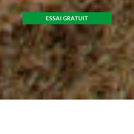
ESSAI GRATUIT