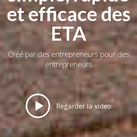
et efficace des
ETA
Créé par des entrepreneurs pour des
entrepreneurs
Regarder la video