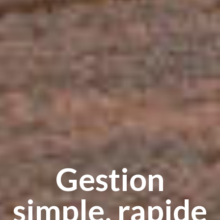
Gestion
simple, rapide